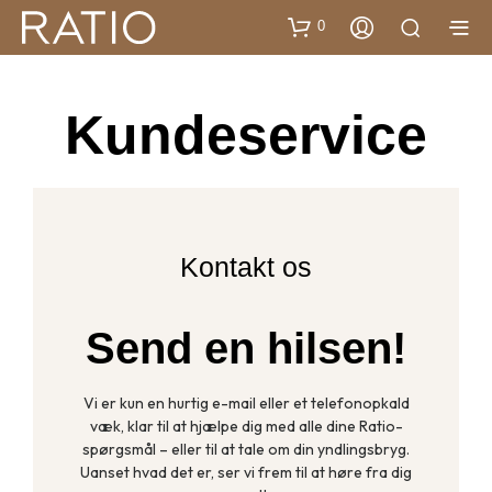
0
Kundeservice
Kontakt os
Send en hilsen!
Vi er kun en hurtig e-mail eller et telefonopkald
væk, klar til at hjælpe dig med alle dine Ratio-
spørgsmål – eller til at tale om din yndlingsbryg.
Uanset hvad det er, ser vi frem til at høre fra dig