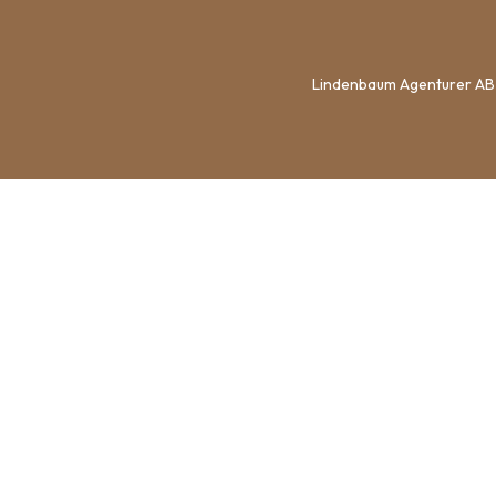
Lindenbaum Agenturer AB 