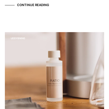
CONTINUE READING
UDDYBNING