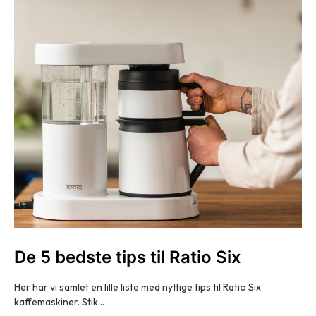
De 5 bedste tips til Ratio Six
Her har vi samlet en lille liste med nyttige tips til Ratio Six
kaffemaskiner. Stik…