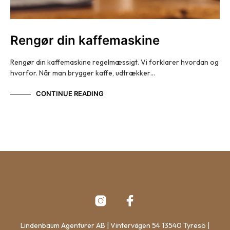
Rengør din kaffemaskine
Rengør din kaffemaskine regelmæssigt. Vi forklarer hvordan og
hvorfor. Når man brygger kaffe, udtrækker…
CONTINUE READING
Lindenbaum Agenturer AB | Vintervägen 54 13540 Tyresö |